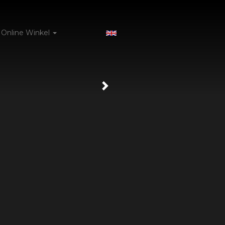
Online Winkel