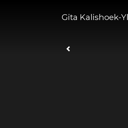
Gita Kalishoek-Y